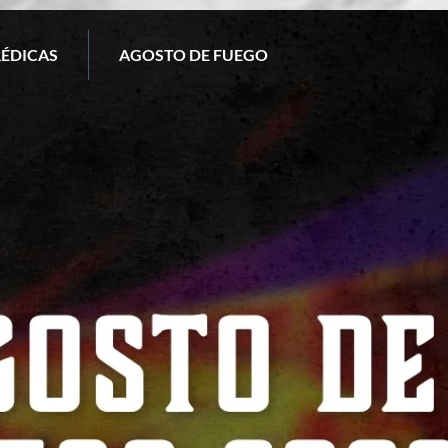
RÉDICAS
AGOSTO DE FUEGO