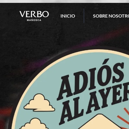
INICIO
SOBRE NOSOTR